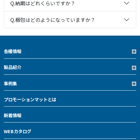
Q.納期はどれくらいですか？
Q.梱包はどのようになっていますか？
各種情報
製品紹介
事例集
プロモーションマットとは
新着情報
WEBカタログ