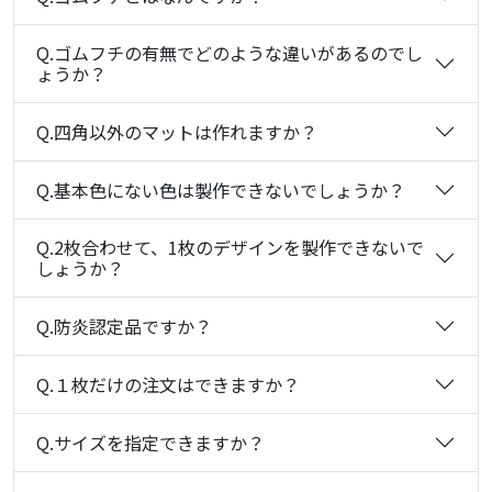
Q.ゴムフチの有無でどのような違いがあるのでし
ょうか？
Q.四角以外のマットは作れますか？
Q.基本色にない色は製作できないでしょうか？
Q.2枚合わせて、1枚のデザインを製作できないで
しょうか？
Q.防炎認定品ですか？
Q.１枚だけの注文はできますか？
Q.サイズを指定できますか？