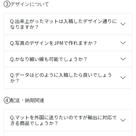
③デザインについて
Q.出来上がったマットは入稿したデザイン通りに
なりますか？
Q.写真のデザインをJPMで作れますか？
Q.かなり細い線も可能でしょうか？
Q.データはどのように入稿したら良いでしょう
か？
④配送・納期関連
Q.マットを外国に送りたいのですが輸出に対応で
きる商品でしょうか？