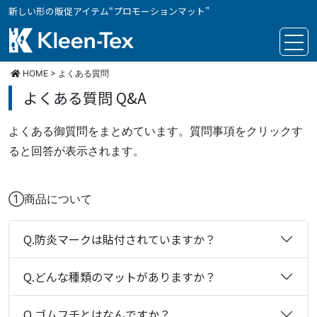
新しい形の販促アイテム“プロモーションマット”
クリーンテックス・ジャパン
HOME
>
よくある質問
よくある質問 Q&A
よくある御質問をまとめています。質問事項をクリックす
ると回答が表示されます。
①商品について
Q.防炎マークは貼付されていますか？
Q.どんな種類のマットがありますか？
Q.ゴムフチとはなんですか？