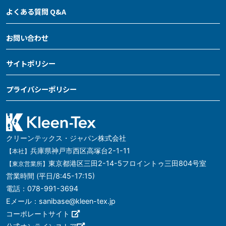
よくある質問 Q&A
お問い合わせ
サイトポリシー
プライバシーポリシー
クリーンテックス・ジャパン株式会社
兵庫県神戸市西区高塚台2-1-11
【本社】
東京都港区三田2-14-5フロイントゥ三田804号室
【東京営業所】
営業時間 (平日/8:45-17:15)
電話：078-991-3694
Eメール：sanibase@kleen-tex.jp
コーポレートサイト