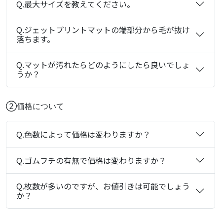
Q.最大サイズを教えてください。
Q.ジェットプリントマットの端部分から毛が抜け
落ちます。
Q.マットが汚れたらどのようにしたら良いでしょ
うか？
②価格について
Q.色数によって価格は変わりますか？
Q.ゴムフチの有無で価格は変わりますか？
Q.枚数が多いのですが、お値引きは可能でしょう
か？