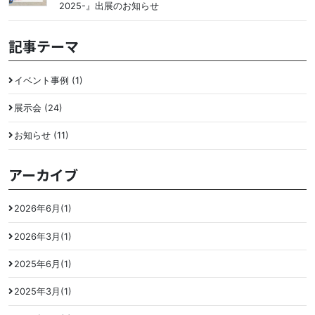
2025-』出展のお知らせ
記事テーマ
イベント事例 (1)
展示会 (24)
お知らせ (11)
アーカイブ
2026年6月(1)
2026年3月(1)
2025年6月(1)
2025年3月(1)