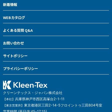
新着情報
WEBカタログ
よくある質問 Q&A
お問い合わせ
サイトポリシー
プライバシーポリシー
クリーンテックス・ジャパン株式会社
兵庫県神戸市西区高塚台2-1-11
【本社】
東京都港区三田2-14-5フロイントゥ三田804号室
【東京営業所】
営業時間 (平日/8:45-17:15)