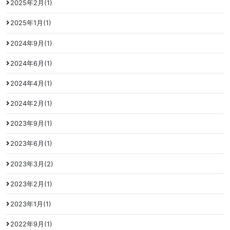
2025年2月(1)
2025年1月(1)
2024年9月(1)
2024年6月(1)
2024年4月(1)
2024年2月(1)
2023年9月(1)
2023年6月(1)
2023年3月(2)
2023年2月(1)
2023年1月(1)
2022年9月(1)