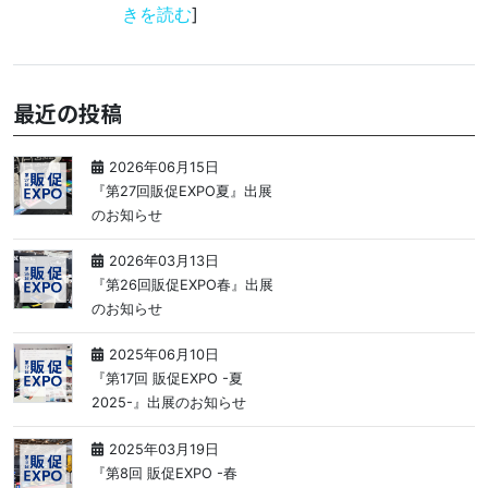
きを読む
]
最近の投稿
2026年06月15日
『第27回販促EXPO夏』出展
のお知らせ
2026年03月13日
『第26回販促EXPO春』出展
のお知らせ
2025年06月10日
『第17回 販促EXPO -夏
2025-』出展のお知らせ
2025年03月19日
『第8回 販促EXPO -春