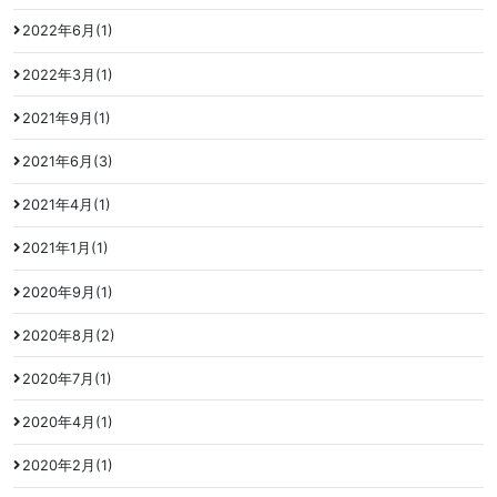
2022年6月(1)
2022年3月(1)
2021年9月(1)
2021年6月(3)
2021年4月(1)
2021年1月(1)
2020年9月(1)
2020年8月(2)
2020年7月(1)
2020年4月(1)
2020年2月(1)