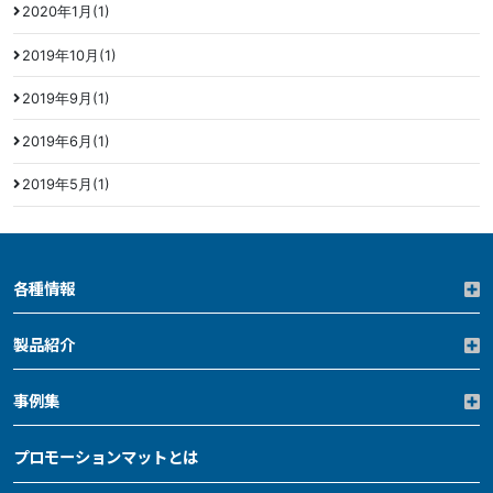
2020年1月(1)
2019年10月(1)
2019年9月(1)
2019年6月(1)
2019年5月(1)
各種情報
製品紹介
事例集
プロモーションマットとは