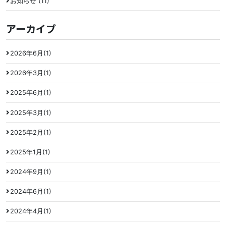
お知らせ (11)
アーカイブ
2026年6月(1)
2026年3月(1)
2025年6月(1)
2025年3月(1)
2025年2月(1)
2025年1月(1)
2024年9月(1)
2024年6月(1)
2024年4月(1)