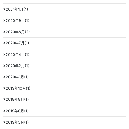
2021年1月(1)
2020年9月(1)
2020年8月(2)
2020年7月(1)
2020年4月(1)
2020年2月(1)
2020年1月(1)
2019年10月(1)
2019年9月(1)
2019年6月(1)
2019年5月(1)