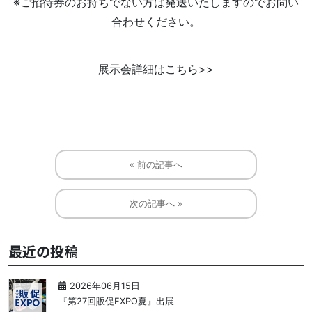
※ご招待券のお持ちでない方は発送いたしますのでお問い
合わせください。
展示会詳細はこちら>>
« 前の記事へ
次の記事へ »
最近の投稿
2026年06月15日
『第27回販促EXPO夏』出展