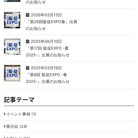
のお知らせ
2026年03月13日
『第26回販促EXPO春』出展
のお知らせ
2025年06月10日
『第17回 販促EXPO -夏
2025-』出展のお知らせ
2025年03月19日
『第8回 販促EXPO -春
2025-』出展のお知らせ
記事テーマ
イベント事例 (1)
展示会 (24)