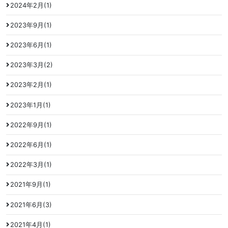
2024年2月(1)
2023年9月(1)
2023年6月(1)
2023年3月(2)
2023年2月(1)
2023年1月(1)
2022年9月(1)
2022年6月(1)
2022年3月(1)
2021年9月(1)
2021年6月(3)
2021年4月(1)