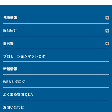
各種情報
製品紹介
事例集
プロモーションマットとは
新着情報
WEBカタログ
よくある質問 Q&A
お問い合わせ